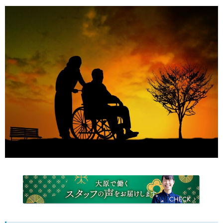
セラピスト教育
アクセス
先輩に聞く
サイトマップ
オフィシャルサイトへ