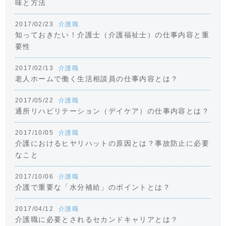
味と方法
2017/02/23
介護職
知っておきたい！介護士（介護福祉士）の仕事内容と重
要性
2017/02/13
介護職
老人ホームで働く生活相談員の仕事内容とは？
2017/05/22
介護職
通所リハビリテーション（デイケア）の仕事内容とは？
2017/10/05
介護職
介護におけるヒヤリハットの原因とは？事故防止に必要
なこと
2017/10/06
介護職
介護で重要な「水分補給」のポイントとは？
2017/04/12
介護職
介護職に必要とされるセカンドキャリアとは？