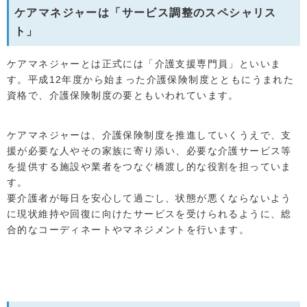
ケアマネジャーは「サービス調整のスペシャリス
ト」
ケアマネジャーとは正式には「介護支援専門員」といいま
す。平成12年度から始まった介護保険制度とともにうまれた
資格で、介護保険制度の要ともいわれています。
ケアマネジャーは、介護保険制度を推進していくうえで、支
援が必要な人やその家族に寄り添い、必要な介護サービス等
を提供する施設や業者をつなぐ橋渡し的な役割を担っていま
す。
要介護者が毎日を安心して過ごし、状態が悪くならないよう
に現状維持や回復に向けたサービスを受けられるように、総
合的なコーディネートやマネジメントを行います。