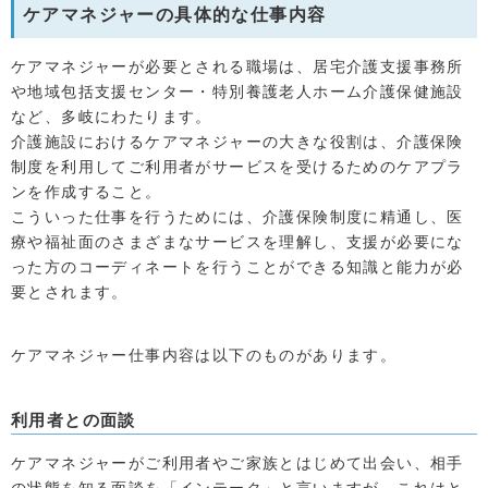
ケアマネジャーの具体的な仕事内容
ケアマネジャーが必要とされる職場は、居宅介護支援事務所
や地域包括支援センター・特別養護老人ホーム介護保健施設
など、多岐にわたります。
介護施設におけるケアマネジャーの大きな役割は、介護保険
制度を利用してご利用者がサービスを受けるためのケアプラ
ンを作成すること。
こういった仕事を行うためには、介護保険制度に精通し、医
療や福祉面のさまざまなサービスを理解し、支援が必要にな
った方のコーディネートを行うことができる知識と能力が必
要とされます。
ケアマネジャー仕事内容は以下のものがあります。
利用者との面談
ケアマネジャーがご利用者やご家族とはじめて出会い、相手
の状態を知る面談を「インテーク」と言いますが、これはと