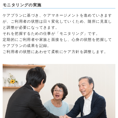
モニタリングの実施
ケアプランに基づき、ケアマネージメントを進めていきます
が、ご利用者の状態は日々変化していくため、随所に見直し
と調整が必要になってきます。
それを把握するための仕事が「モニタリング」です。
定期的にご利用者や家族と面接をし、心身の状態を把握して
ケアプランの成果を記録。
ご利用者の状態にあわせて柔軟にケア方針を調整します。