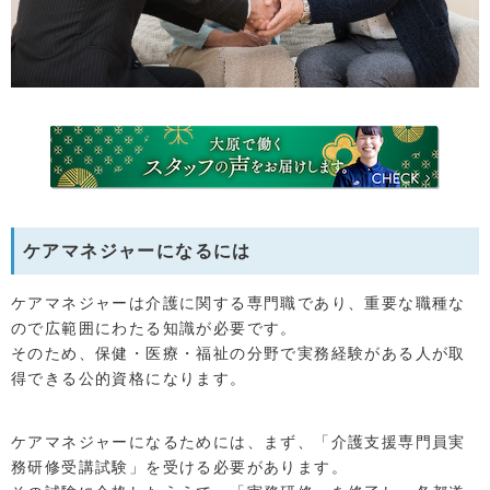
ケアマネジャーになるには
ケアマネジャーは介護に関する専門職であり、重要な職種な
ので広範囲にわたる知識が必要です。
そのため、保健・医療・福祉の分野で実務経験がある人が取
得できる公的資格になります。
ケアマネジャーになるためには、まず、「介護支援専門員実
務研修受講試験」を受ける必要があります。