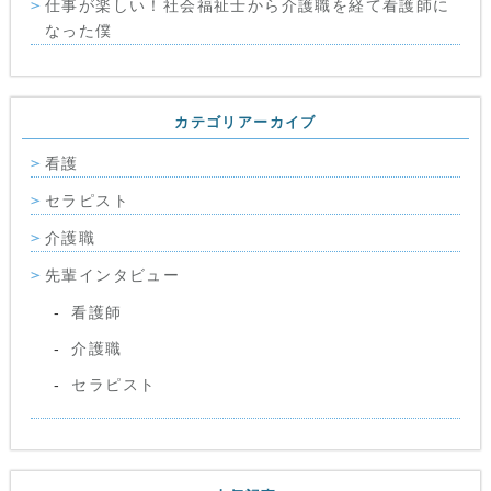
仕事が楽しい！社会福祉士から介護職を経て看護師に
なった僕
カテゴリアーカイブ
看護
セラピスト
介護職
先輩インタビュー
看護師
介護職
セラピスト