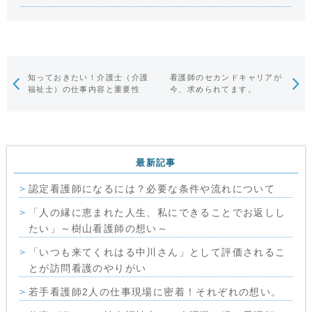
知っておきたい！介護士（介護
看護師のセカンドキャリアが
福祉士）の仕事内容と重要性
今、求められてます。
最新記事
認定看護師になるには？必要な条件や流れについて
「人の縁に恵まれた人生、私にできることでお返しし
たい」～樹山看護師の想い～
「いつも来てくれはる中川さん」として評価されるこ
とが訪問看護のやりがい
若手看護師2人の仕事現場に密着！それぞれの想い。