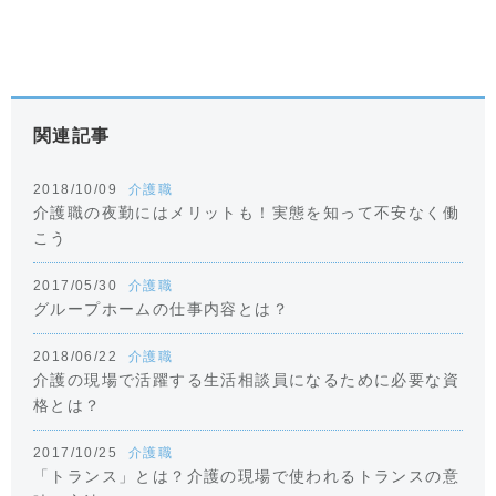
関連記事
2018/10/09
介護職
介護職の夜勤にはメリットも！実態を知って不安なく働
こう
2017/05/30
介護職
グループホームの仕事内容とは？
2018/06/22
介護職
介護の現場で活躍する生活相談員になるために必要な資
格とは？
2017/10/25
介護職
「トランス」とは？介護の現場で使われるトランスの意