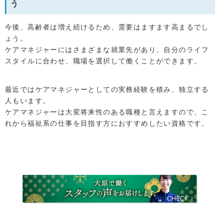
う
今後、高齢者は増え続けるため、需要はますます高まるでし
ょう。
ケアマネジャーにはさまざまな就業先があり、自分のライフ
スタイルに合わせ、職場を選択して働くことができます。
最近ではケアマネジャーとしての実務経験を積み、独立する
人もいます。
ケアマネジャーは大変将来性のある職種と言えますので、こ
れから福祉系の仕事を目指す方におすすめしたい資格です。