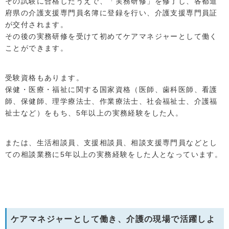
その試験に合格したうえで、「実務研修」を修了し、各都道
府県の介護支援専門員名簿に登録を行い、介護支援専門員証
が交付されます。
その後の実務研修を受けて初めてケアマネジャーとして働く
ことができます。
受験資格もあります。
保健・医療・福祉に関する国家資格（医師、歯科医師、看護
師、保健師、理学療法士、作業療法士、社会福祉士、介護福
祉士など）をもち、5年以上の実務経験をした人。
または、生活相談員、支援相談員、相談支援専門員などとし
ての相談業務に5年以上の実務経験をした人となっています。
ケアマネジャーとして働き、介護の現場で活躍しよ