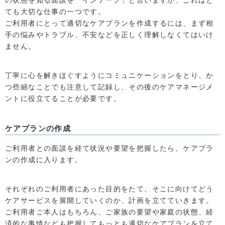
ても大切な仕事の一つです。
ご利用者にとって適切なケアプランを作成するには、まず相
手の悩みやトラブル、不安などを正しく理解しなくてはいけ
ません。
丁寧に心を解きほぐすようにコミュニケーションをとり、か
つ些細なことでも注意して記録し、その後のケアマネージメ
ントに役立てることが必要です。
ケアプランの作成
ご利用者との面談を経て状況や要望を把握したら、ケアプラ
ンの作成に入ります。
それぞれのご利用者にあった目的をたて、そこに向けてどう
ケアサービスを展開していくのか、計画を立てていきます。
ご利用者ご本人はもちろん、ご家族の要望や家庭の状態、経
済的な事情なども把握してもっとも適切なケアプランを立て