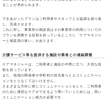
ることが求められます。
できあがったプランはご利用者やスタッフとも協議を繰り返
し、完成させます。
これに対し、事業所の相談員はその事業所の利用についての
プランを調整する役割を担っているところに「ケアマネジャ
ーと相談員の違い」があります。
介護サービス等を提供する施設や業者との連絡調整
ケアマネジャーは、ご利用者と施設の中間に立つ、大切な役
割を担っています。
また、地域の関係者や市町村の担当者らともコミュニケーシ
ョンをとらなくてはいけません。
さまざまな方向に密にコミュニケーションをとり、ご利用者
のために適切なケアができるよう導いていくためには、高い
コミュニケーション能力が必要です。